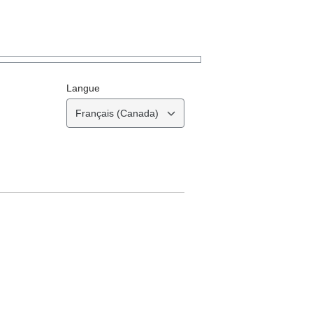
Langue
Français (Canada)