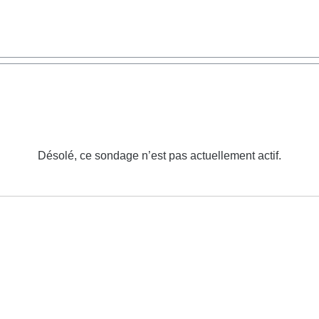
Désolé, ce sondage n’est pas actuellement actif.