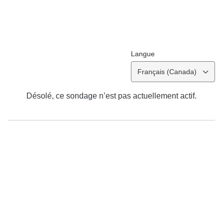
Langue
Français (Canada)
Désolé, ce sondage n’est pas actuellement actif.